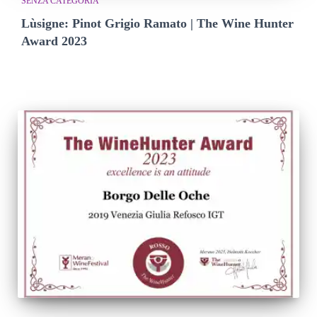
SENZA CATEGORIA
Lùsigne: Pinot Grigio Ramato | The Wine Hunter
Award 2023