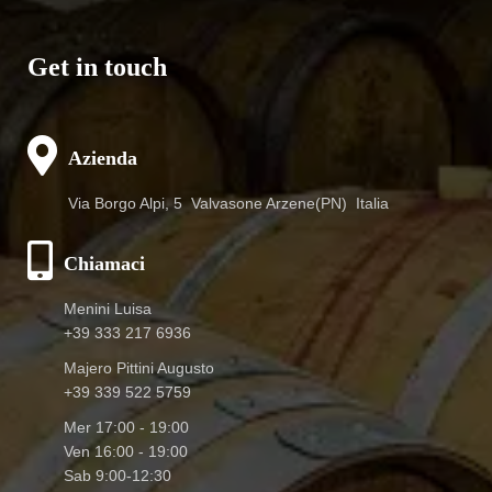
Get in touch
Azienda
Via Borgo Alpi, 5 Valvasone Arzene(PN) Italia
Chiamaci
Menini Luisa
+39 333 217 6936
Majero Pittini Augusto
+39 339 522 5759
Mer 17:00 - 19:00
Ven 16:00 - 19:00
Sab 9:00-12:30