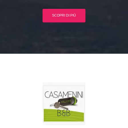
SCOPRI DI PIÙ