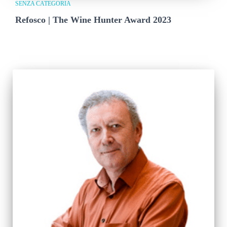
SENZA CATEGORIA
Refosco | The Wine Hunter Award 2023