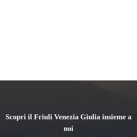
Scopri il Friuli Venezia Giulia insieme a
noi