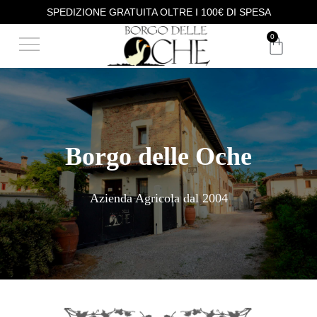
SPEDIZIONE GRATUITA OLTRE I 100€ DI SPESA
0
Borgo delle Oche
Azienda Agricola dal 2004