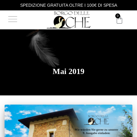
SPEDIZIONE GRATUITA OLTRE I 100€ DI SPESA
0
Mai 2019