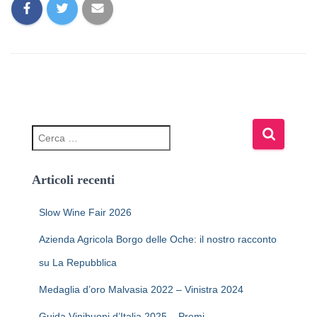
Articoli recenti
Slow Wine Fair 2026
Azienda Agricola Borgo delle Oche: il nostro racconto
su La Repubblica
Medaglia d’oro Malvasia 2022 – Vinistra 2024
Guida Vinibuoni d’Italia 2025 – Premi