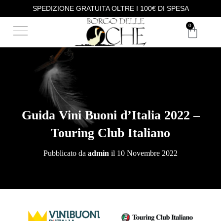
SPEDIZIONE GRATUITA OLTRE I 100€ DI SPESA
DEGUSTAZIONE VINI
ACQUISTA I NOSTRI VINI
0
Guida Vini Buoni d’Italia 2022 –
Touring Club Italiano
Pubblicato da
admin
il
10 Novembre 2022