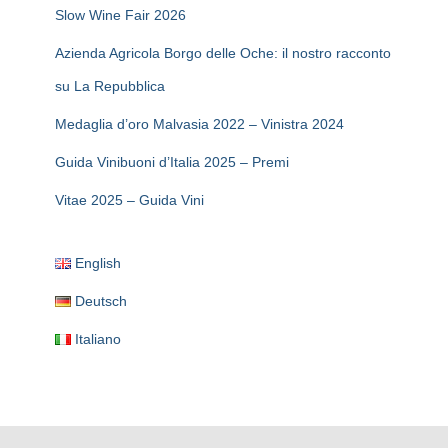
Slow Wine Fair 2026
Azienda Agricola Borgo delle Oche: il nostro racconto
su La Repubblica
Medaglia d’oro Malvasia 2022 – Vinistra 2024
Guida Vinibuoni d’Italia 2025 – Premi
Vitae 2025 – Guida Vini
English
Deutsch
Italiano