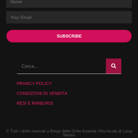
SUBSCRIBE
PRIVACY POLICY
CONDIZIONI DI VENDITA
RESI E RIMBORSI
© Tutti i diritti riservati a Borgo delle Oche Azienda Vitivinicola di Luisa
Menini