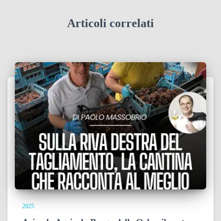
Articoli correlati
2025