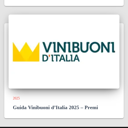
2025
Guida Vinibuoni d’Italia 2025 – Premi