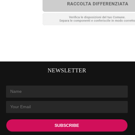
NEWSLETTER
SUBSCRIBE