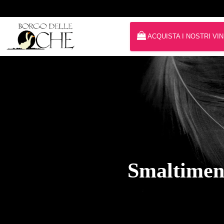
ACQUISTA I NOSTRI VIN
Smaltiment