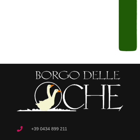
+39 0434 899 211