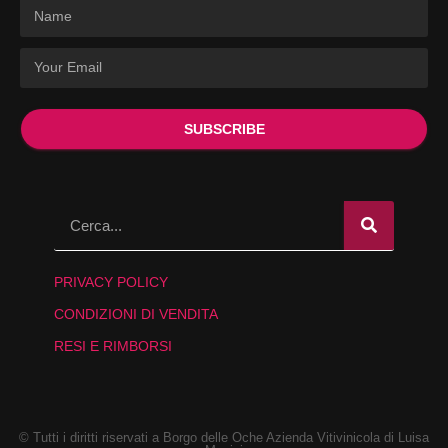
SUBSCRIBE
PRIVACY POLICY
CONDIZIONI DI VENDITA
RESI E RIMBORSI
© Tutti i diritti riservati a Borgo delle Oche Azienda Vitivinicola di Luisa