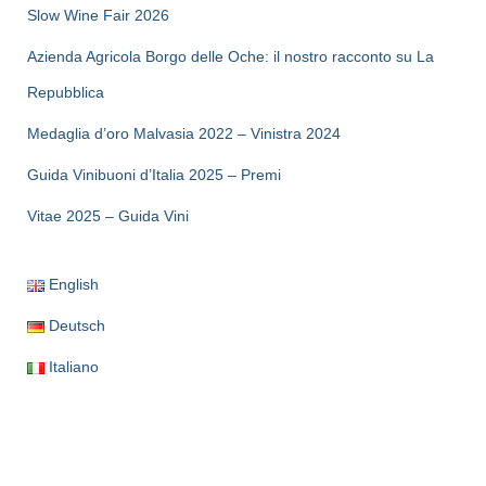
Slow Wine Fair 2026
Azienda Agricola Borgo delle Oche: il nostro racconto su La
Repubblica
Medaglia d’oro Malvasia 2022 – Vinistra 2024
Guida Vinibuoni d’Italia 2025 – Premi
Vitae 2025 – Guida Vini
English
Deutsch
Italiano