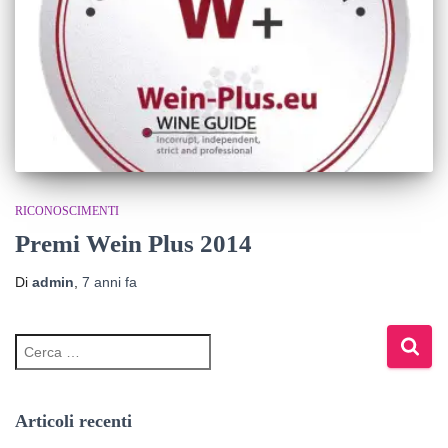
RICONOSCIMENTI
Premi Wein Plus 2014
Di
admin
,
7 anni
fa
Articoli recenti