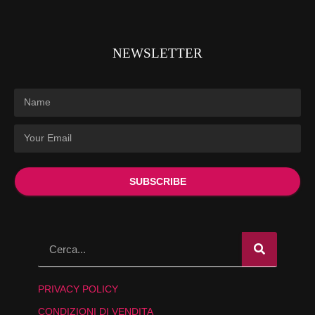
NEWSLETTER
SUBSCRIBE
PRIVACY POLICY
CONDIZIONI DI VENDITA