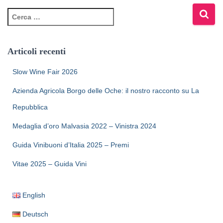
Articoli recenti
Slow Wine Fair 2026
Azienda Agricola Borgo delle Oche: il nostro racconto su La
Repubblica
Medaglia d’oro Malvasia 2022 – Vinistra 2024
Guida Vinibuoni d’Italia 2025 – Premi
Vitae 2025 – Guida Vini
English
Deutsch