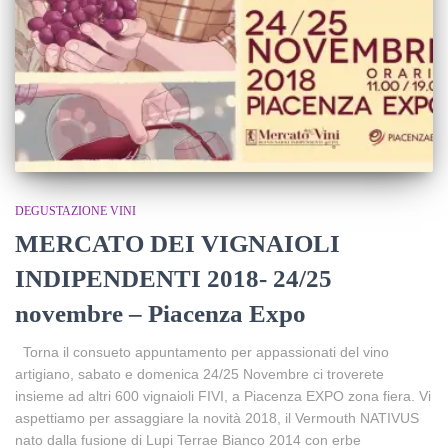
DEGUSTAZIONE VINI
MERCATO DEI VIGNAIOLI
INDIPENDENTI 2018- 24/25
novembre – Piacenza Expo
Torna il consueto appuntamento per appassionati del vino
artigiano, sabato e domenica 24/25 Novembre ci troverete
insieme ad altri 600 vignaioli FIVI, a Piacenza EXPO zona fiera. Vi
aspettiamo per assaggiare la novità 2018, il Vermouth NATIVUS
nato dalla fusione di Lupi Terrae Bianco 2014 con erbe