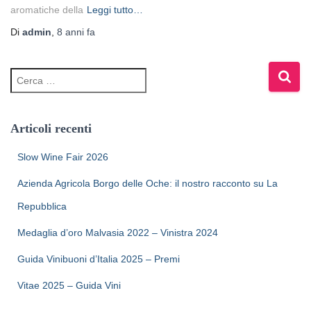
aromatiche della
Leggi tutto…
Di
admin
,
8 anni
fa
Articoli recenti
Slow Wine Fair 2026
Azienda Agricola Borgo delle Oche: il nostro racconto su La
Repubblica
Medaglia d’oro Malvasia 2022 – Vinistra 2024
Guida Vinibuoni d’Italia 2025 – Premi
Vitae 2025 – Guida Vini