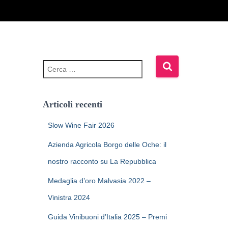
Articoli recenti
Slow Wine Fair 2026
Azienda Agricola Borgo delle Oche: il
nostro racconto su La Repubblica
Medaglia d’oro Malvasia 2022 –
Vinistra 2024
Guida Vinibuoni d’Italia 2025 – Premi