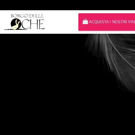
ACQUISTA I NOSTRI VIN