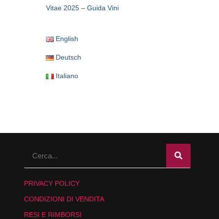
Vitae 2025 – Guida Vini
English
Deutsch
Italiano
PRIVACY POLICY
CONDIZIONI DI VENDITA
RESI E RIMBORSI