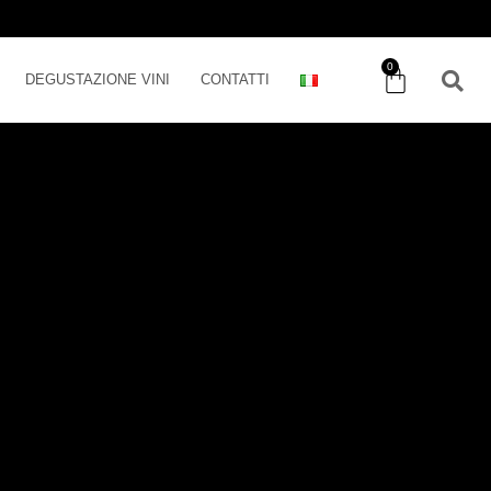
0
DEGUSTAZIONE VINI
CONTATTI