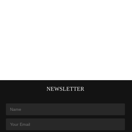
NEWSLETTER