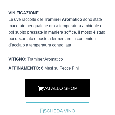
VINIFICAZIONE
Le uve raccolte del
Traminer Aromatico
sono state
macerate per qualche ora a temperatura ambiente e
poi subito pressate in maniera soffice. Il mosto è stato
poi decantato e posto a fermentare in contenitori
d’acciaio a temperatura controllata
VITIGNO:
Traminer Aromatico
AFFINAMENTO
:
6 Mesi su Fecce Fini
VAI ALLO SHOP
SCHEDA VINO