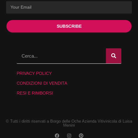
SUBSCRIBE
PRIVACY POLICY
CONDIZIONI DI VENDITA
RESI E RIMBORSI
© Tutti i diritti riservati a Borgo delle Oche Azienda Vitivinicola di Luisa
Menini