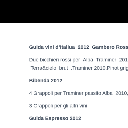
Guida vini d’Italiua 2012 Gambero Ros
Due bicchieri rossi per Alba Traminer 201
Terra&cielo brut ,Traminer 2010,Pinot grig
Bibenda 2012
4 Grappoli per Traminer passito Alba 2010
3 Grappoli per gli altri vini
Guida Espresso 2012