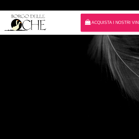
ACQUISTA I NOSTRI VIN