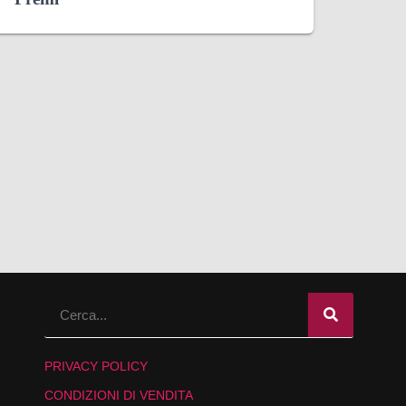
PRIVACY POLICY
CONDIZIONI DI VENDITA