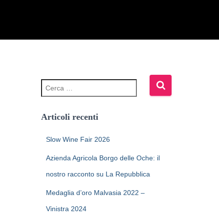
Articoli recenti
Slow Wine Fair 2026
Azienda Agricola Borgo delle Oche: il
nostro racconto su La Repubblica
Medaglia d’oro Malvasia 2022 –
Vinistra 2024