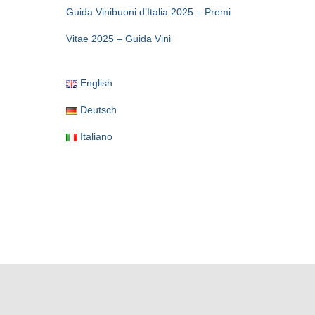
Guida Vinibuoni d’Italia 2025 – Premi
Vitae 2025 – Guida Vini
English
Deutsch
Italiano