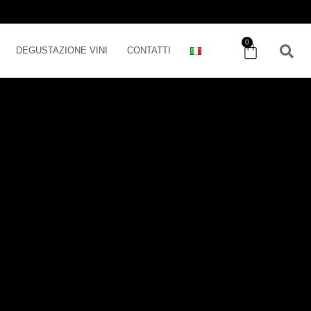
0
DEGUSTAZIONE VINI
CONTATTI