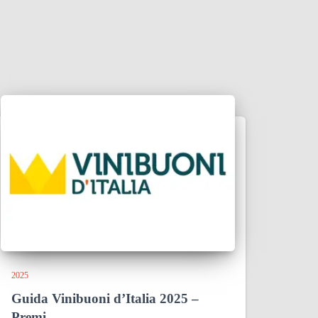
2025
Guida Vinibuoni d’Italia 2025 –
Premi