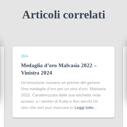
Articoli correlati
2024
Medaglia d’oro Malvasia 2022 –
Vinistra 2024
Un’emozione ricevere un premio del genere.
Una medaglia d’oro per un vino d’oro: Malvasia
2022. Caratterizzata dalla sua etichetta viola
acceso, e i sentori di frutta e fiori secchi.Un
vino che non può mancare in
Leggi tutto…