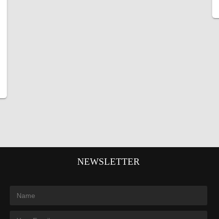
NEWSLETTER