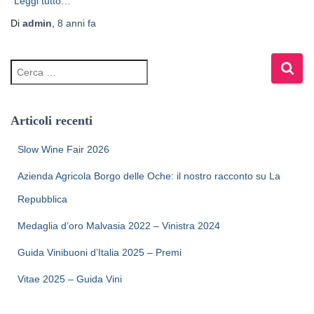
Leggi tutto…
Di
admin
,
8 anni
fa
Articoli recenti
Slow Wine Fair 2026
Azienda Agricola Borgo delle Oche: il nostro racconto su La
Repubblica
Medaglia d’oro Malvasia 2022 – Vinistra 2024
Guida Vinibuoni d’Italia 2025 – Premi
Vitae 2025 – Guida Vini